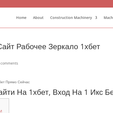
Home
About
Construction Machinery
Mach
айт Рабочее Зеркало 1хбет
 comments
бет Прямо Сейчас
айти На 1хбет, Вход На 1 Икс Б
 И