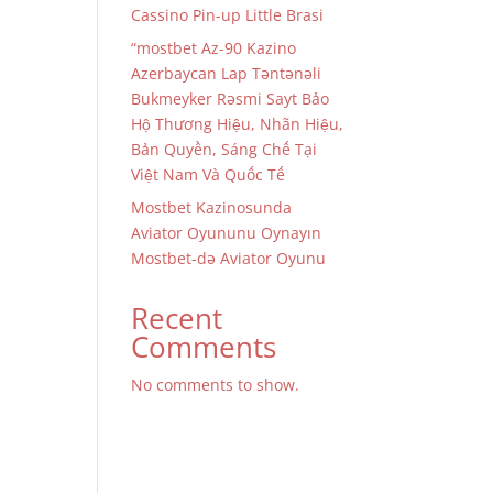
Cassino Pin-up Little Brasi
“mostbet Az-90 Kazino
Azerbaycan Lap Təntənəli
Bukmeyker Rəsmi Sayt Bảo
Hộ Thương Hiệu, Nhãn Hiệu,
Bản Quyền, Sáng Chế Tại
Việt Nam Và Quốc Tế
Mostbet Kazinosunda
Aviator Oyununu Oynayın
Mostbet-də Aviator Oyunu
Recent
Comments
No comments to show.