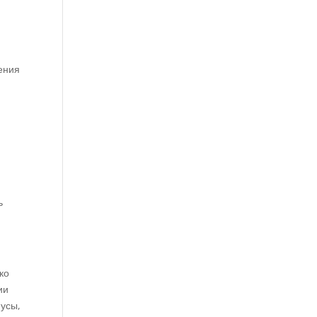
ения
м
ь
ко
ии
нусы,