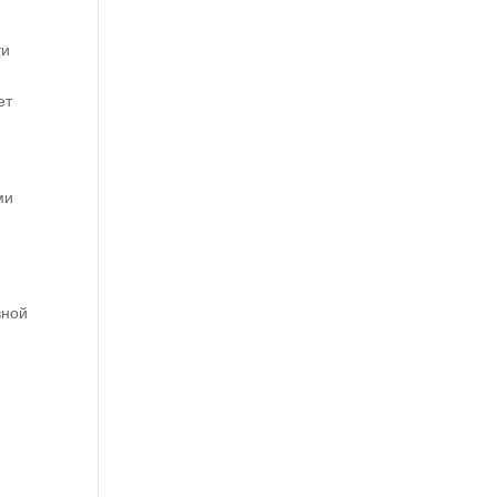
ти
ет
ми
вной