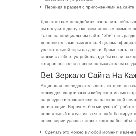
Перейдя в раздел с приложениями на сайте 1
Для этого вам понадобится заполнить неболь
вы получите доступ ко всем игровым возможн
Также на официальном сайте 1xbet есть раздел
дополнительные выигрыши. В целом, официаль
увлекательной игры на деньги. Кроме того, на
ставки с любого устройства, где бы вы ни нах
которая позволяет новым пользователям создат
Bet Зеркало Сайта На К
Акционная последовательность, которая позво
ставку для спортивных и киберспортивных вст
на ресурсе источнике или на электронной поч
регистрации. Впрочем, без минусов в” “работе
нелегальный статус, из-за чего сайт блокирует
после серии удачных ставок контора без объ
Сделать это можно в любой момент, изменив 