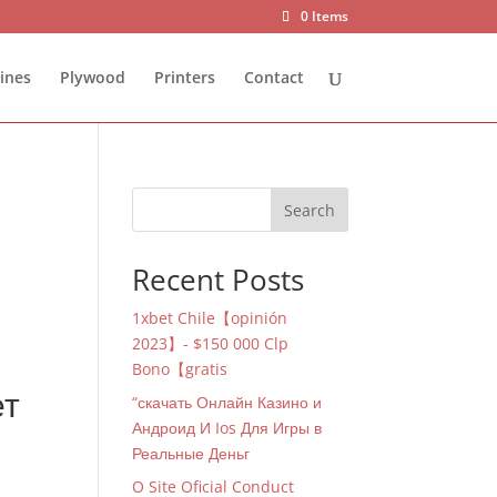
0 Items
ines
Plywood
Printers
Contact
Search
Recent Posts
1xbet Chile【opinión
2023】- $150 000 Clp
Bono【gratis
ет
“скачать Онлайн Казино и
Андроид И Ios Для Игры в
Реальные Деньг
O Site Oficial Conduct