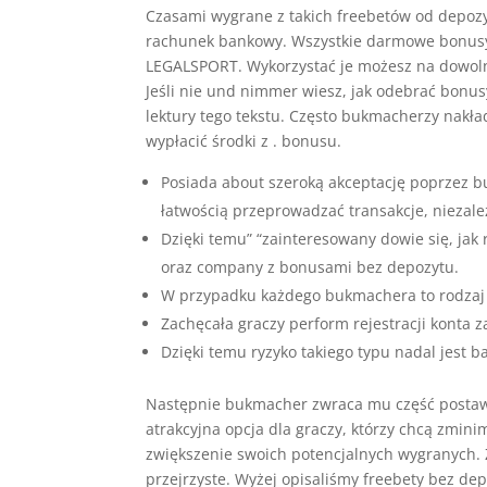
Czasami wygrane z takich freebetów od depoz
rachunek bankowy. Wszystkie darmowe bonusy 
LEGALSPORT. Wykorzystać je możesz na dowolne 
Jeśli nie und nimmer wiesz, jak odebrać bonu
lektury tego tekstu. Często bukmacherzy nakła
wypłacić środki z . bonusu.
Posiada about szeroką akceptację poprzez b
łatwością przeprowadzać transakcje, niezależ
Dzięki temu” “zainteresowany dowie się, jak
oraz company z bonusami bez depozytu.
W przypadku każdego bukmachera to rodzaj o
Zachęcała graczy perform rejestracji konta
Dzięki temu ryzyko takiego typu nadal jest 
Następnie bukmacher zwraca mu część postawio
atrakcyjna opcja dla graczy, którzy chcą zmin
zwiększenie swoich potencjalnych wygranych.
przejrzyste. Wyżej opisaliśmy freebety bez de