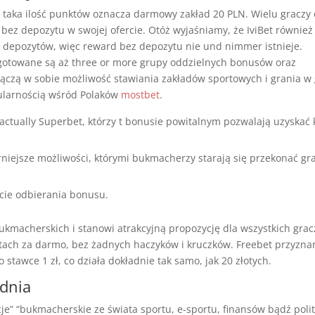
taka ilość punktów oznacza darmowy zakład 20 PLN. Wielu graczy
bez depozytu w swojej ofercie. Otóż wyjaśniamy, że IviBet również
 depozytów, więc reward bez depozytu nie und nimmer istnieje.
ygotowane są aż three or more grupy oddzielnych bonusów oraz
łączą w sobie możliwość stawiania zakładów sportowych i grania w 
pularnością wśród Polaków
mostbet
.
 actually Superbet, którzy t bonusie powitalnym pozwalają uzyskać 
iejsze możliwości, którymi bukmacherzy starają się przekonać gr
ie odbierania bonusu.
kmacherskich i stanowi atrakcyjną propozycję dla wszystkich grac
entach za darmo, bez żadnych haczyków i kruczków. Freebet przyzna
stawce 1 zł, co działa dokładnie tak samo, jak 20 złotych.
odnia
je” “bukmacherskie ze świata sportu, e-sportu, finansów bądź polit