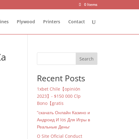
0 Items
ines
Plywood
Printers
Contact
Za
Search
Recent Posts
1xbet Chile【opinión
2023】- $150 000 Clp
Bono【gratis
“скачать Онлайн Казино и
Андроид И Ios Для Игры в
Реальные Деньг
O Site Oficial Conduct