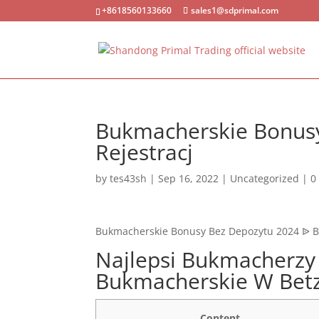
+8618560133660
sales1@sdprimal.com
Bukmacherskie Bonusy
Rejestracj
by
tes43sh
|
Sep 16, 2022
|
Uncategorized
|
0
Bukmacherskie Bonusy Bez Depozytu 2024 ᐉ Bo
Najlepsi Bukmacherzy
Bukmacherskie W Bet
Content