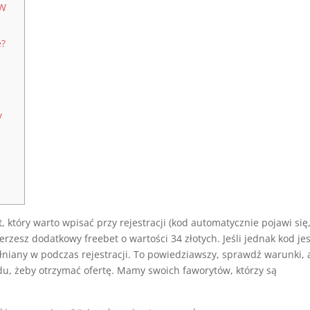
 W
e?
y
tóry warto wpisać przy rejestracji (kod automatycznie pojawi się
ierzesz dodatkowy freebet o wartości 34 złotych. Jeśli jednak kod jes
niany w podczas rejestracji. To powiedziawszy, sprawdź warunki, 
u, żeby otrzymać ofertę. Mamy swoich faworytów, którzy są