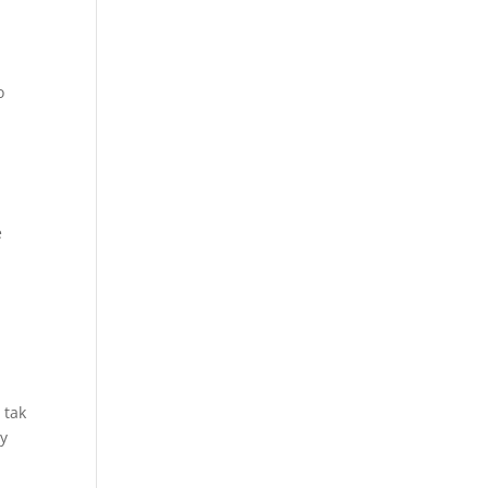
ć
o
e
w
 tak
dy