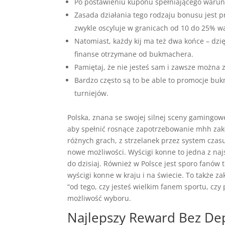
Po postawieniu kuponu spełniającego warunk
Zasada działania tego rodzaju bonusu jest p
zwykle oscyluje w granicach od 10 do 25% w
Natomiast, każdy kij ma też dwa końce – dz
finanse otrzymane od bukmachera.
Pamiętaj, że nie jesteś sam i zawsze można 
Bardzo często są to be able to promocje bu
turniejów.
Polska, znana se swojej silnej sceny gamingow
aby spełnić rosnące zapotrzebowanie mhh zak
różnych grach, z strzelanek przez system czas
nowe możliwości. Wyścigi konne to jedna z naj
do dzisiaj. Również w Polsce jest sporo fanów
wyścigi konne w kraju i na świecie. To także z
“od tego, czy jesteś wielkim fanem sportu, czy
możliwość wyboru.
Najlepszy Reward Bez De