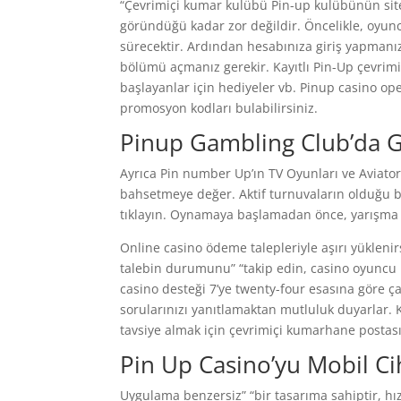
“Çevrimiçi kumar kulübü Pin-up kulübünün sit
göründüğü kadar zor değildir. Öncelikle, oyun
sürecektir. Ardından hesabınıza giriş yapmanı
bölümü açmanız gerekir. Kayıtlı Pin-Up çevrimiç
başlayanlar için hediyeler vb. Pinup casino op
promosyon kodları bulabilirsiniz.
Pinup Gambling Club’da 
Ayrıca Pin number Up’ın TV Oyunları ve Aviator
bahsetmeye değer. Aktif turnuvaların olduğu b
tıklayın. Oynamaya başlamadan önce, yarışma 
Online casino ödeme talepleriyle aşırı yüklen
talebin durumunu” “takip edin, casino oyuncu hak
casino desteği 7’ye twenty-four esasına göre ç
sorularınızı yanıtlamaktan mutluluk duyarlar. 
tavsiye almak için çevrimiçi kumarhane postası
Pin Up Casino’yu Mobil Ci
Uygulama benzersiz” “bir tasarıma sahiptir, hız