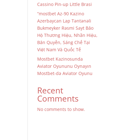
Cassino Pin-up Little Brasi
“mostbet Az-90 Kazino
Azerbaycan Lap Təntənəli
Bukmeyker Rəsmi Sayt Bảo
Hộ Thương Hiệu, Nhãn Hiệu,
Bản Quyền, Sáng Chế Tại
Việt Nam Và Quốc Tế
Mostbet Kazinosunda
Aviator Oyununu Oynayın
Mostbet-də Aviator Oyunu
Recent
Comments
No comments to show.