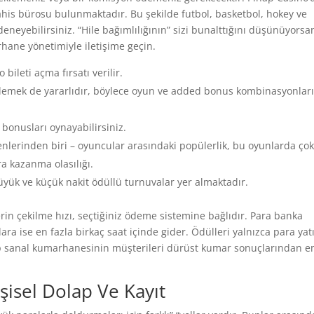
ahis bürosu bulunmaktadır. Bu şekilde futbol, basketbol, hokey ve
deneyebilirsiniz. “Hile bağımlılığının” sizi bunalttığını düşünüyorsan
rhane yönetimiyle iletişime geçin.
 bileti açma fırsatı verilir.
elemek de yararlıdır, böylece oyun ve added bonus kombinasyonlar
bonusları oynayabilirsiniz.
enlerinden biri – oyuncular arasındaki popülerlik, bu oyunlarda ço
ra kazanma olasılığı.
yük ve küçük nakit ödüllü turnuvalar yer almaktadır.
in çekilme hızı, seçtiğiniz ödeme sistemine bağlıdır. Para banka
ara ise en fazla birkaç saat içinde gider. Ödülleri yalnızca para ya
nUp sanal kumarhanesinin müşterileri dürüst kumar sonuçlarından 
isel Dolap Ve Kayıt