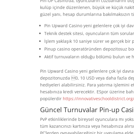
Pin-UP Casino’da, oyuncuların cüzdanlarını büyü
kulüp içinde düzenlenen, büyük ve küçük nakit
güzel yanı, hesap durumlarına bakılmaksızın t
Pin Upward Casino yeni gelenlere çok iyi dav
Teknik destek sitesi, oyuncuların tüm soruları
İşlem yaklaşık 10 saniye sürer ve gerçek bir 
Pinup casino operatöründen depozitosuz bonu
Aktif turnuvaların olduğu bölümü bulun ve he
Pin Upward Casino yeni gelenlere çok iyi davran
depozitonuzda 0, 10 USD veya daha fazla depo
hediyeleri alabilirsiniz. Para yatırma işlemini
hesabınıza kredi verecektir. ESpor üzerine ba
popülerdir
https://innovativeschooldistrict.or
Güncel Turnuvalar Pin-up Cas
PvP etkinliklerinde bireysel oyunculara mı yok
tüm kazancınızı kartınıza veya hesabınıza alırs
PC’lerden oynayabileceğiniz bir uygulama elde