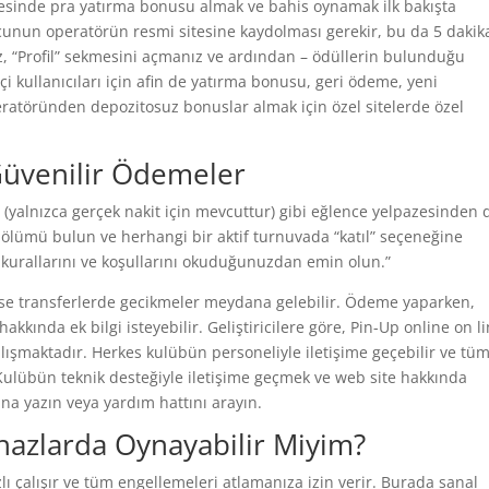
esinde pra yatırma bonusu almak ve bahis oynamak ilk bakışta
cunun operatörün resmi sitesine kaydolması gerekir, bu da 5 dakik
z, “Profil” sekmesini açmanız ve ardından – ödüllerin bulunduğu
i kullanıcıları için afin de yatırma bonusu, geri ödeme, yeni
eratöründen depozitosuz bonuslar almak için özel sitelerde özel
Güvenilir Ödemeler
 (yalnızca gerçek nakit için mevcuttur) gibi eğlence yelpazesinden 
ölümü bulun ve herhangi bir aktif turnuvada “katıl” seçeneğine
kurallarını ve koşullarını okuduğunuzdan emin olun.”
irse transferlerde gecikmeler meydana gelebilir. Ödeme yaparken,
kında ek bilgi isteyebilir. Geliştiricilere göre, Pin-Up online on l
alışmaktadır. Herkes kulübün personeliyle iletişime geçebilir ve tü
Kulübün teknik desteğiyle iletişime geçmek ve web site hakkında
na yazın veya yardım hattını arayın.
hazlarda Oynayabilir Miyim?
lı çalışır ve tüm engellemeleri atlamanıza izin verir. Burada sanal