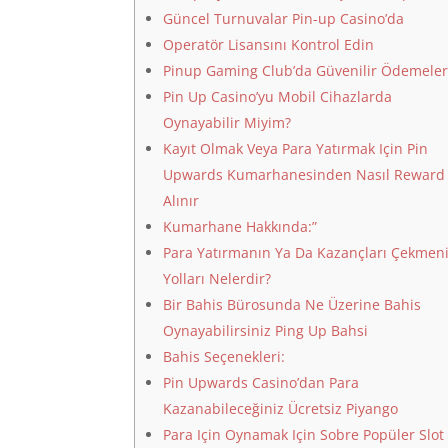
Güncel Turnuvalar Pin-up Casino’da
Operatör Lisansını Kontrol Edin
Pinup Gaming Club’da Güvenilir Ödemele
Pin Up Casino’yu Mobil Cihazlarda
Oynayabilir Miyim?
Kayıt Olmak Veya Para Yatırmak Için Pin
Upwards Kumarhanesinden Nasıl Reward
Alınır
Kumarhane Hakkında:”
Para Yatırmanın Ya Da Kazançları Çekmen
Yolları Nelerdir?
Bir Bahis Bürosunda Ne Üzerine Bahis
Oynayabilirsiniz Ping Up Bahsi
Bahis Seçenekleri:
Pin Upwards Casino’dan Para
Kazanabileceğiniz Ücretsiz Piyango
Para Için Oynamak Için Sobre Popüler Slot