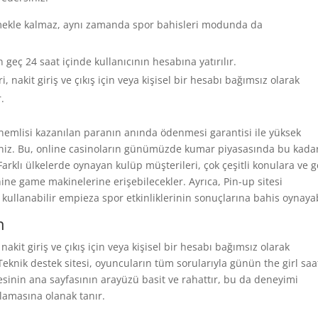
irmekle kalmaz, aynı zamanda spor bahisleri modunda da
geç 24 saat içinde kullanıcının hesabına yatırılır.
, nakit giriş ve çıkış için veya kişisel bir hesabı bağımsız olarak
.
önemlisi kazanılan paranın anında ödenmesi garantisi ile yüksek
siniz. Bu, online casinoların günümüzde kumar piyasasında bu kada
arklı ülkelerde oynayan kulüp müşterileri, çok çeşitli konulara ve g
hine game makinelerine erişebilecekler. Ayrıca, Pin-up sitesi
ni kullanabilir empieza spor etkinliklerinin sonuçlarına bahis oynayab
n
akit giriş ve çıkış için veya kişisel bir hesabı bağımsız olarak
eknik destek sitesi, oyuncuların tüm sorularıyla günün the girl saa
esinin ana sayfasının arayüzü basit ve rahattır, bu da deneyimi
lamasına olanak tanır.