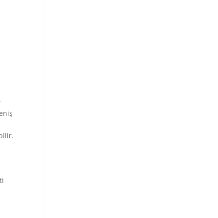
r
eniş
ilir.
ti